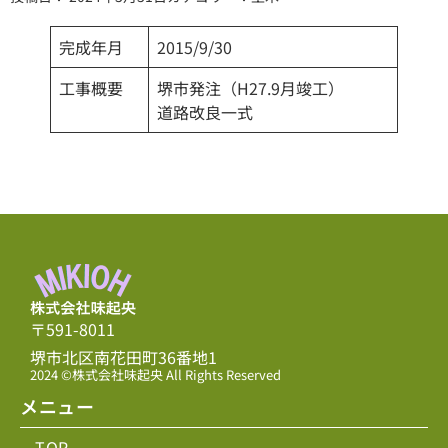
完成年月
2015/9/30
工事概要
堺市発注（H27.9月竣工）
道路改良一式
〒591-8011
堺市北区南花田町36番地1
2024 ©株式会社味起央 All Rights Reserved
メニュー
TOP