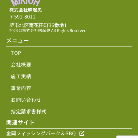
〒591-8011
堺市北区南花田町36番地1
2024 ©株式会社味起央 All Rights Reserved
メニュー
TOP
会社概要
施工実績
事業内容
お問い合わせ
指定請求書様式
関連サイト
金岡フィッシングパーク＆BBQ