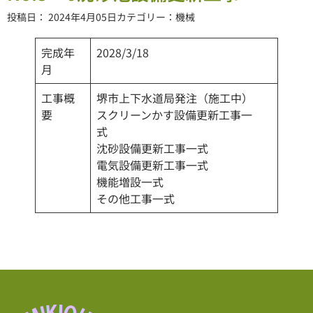
投稿日：
2024年4月05日
カテゴリー：
機械
完成年
2028/3/18
月
工事概
堺市上下水道局発注（施工中）
要
スクリーンかす設備更新工事一
式
沈砂設備更新工事一式
電気設備更新工事一式
機能増設一式
その他工事一式